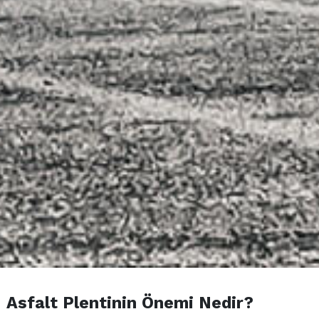
Asfalt Plentinin Önemi Nedir?