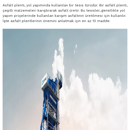
Asfalt plenti, yol yapımında kullanılan bir tesis türüdür. Bir asfalt plenti,
çeşitli malzemeleri karıştırarak asfalt üretir. Bu tesisler, genellikle yol
yapım projelerinde kullanılan karışım asfaltının üretilmesi için kullanılır.
İşte
asfalt plentlerinin
önemini anlatmak için en az 10 madde: