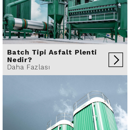
Batch Tipi Asfalt Plenti
Nedir?
Daha Fazlası