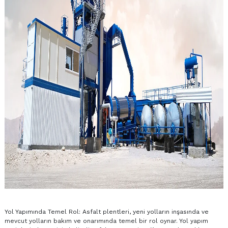
Yol Yapımında Temel Rol: Asfalt plentleri, yeni yolların inşasında ve
mevcut yolların bakım ve onarımında temel bir rol oynar. Yol yapım