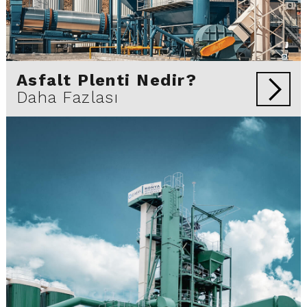
Asfalt Plenti Nedir?
Daha Fazlası