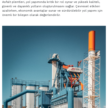
Asfalt plentleri, yol yapımında kritik bir rol oynar ve yüksek kaliteli,
güvenli ve dayanıklı yolların oluşturulmasını sağlar. Çevresel etkileri
azaltırken, ekonomik avantajlar sunar ve sürdürülebilir yol yapımı için
önemli bir bileşen olarak değerlendirilir.