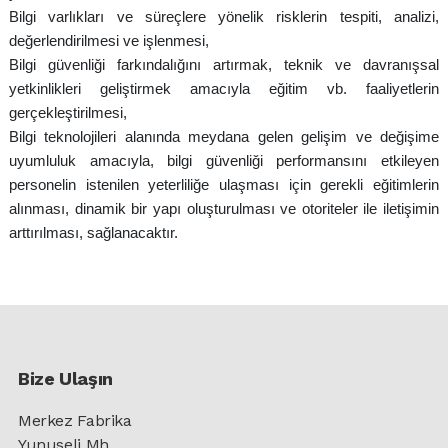
Bilgi varlıkları ve süreçlere yönelik risklerin tespiti, analizi,
değerlendirilmesi ve işlenmesi,
Bilgi güvenliği farkındalığını artırmak, teknik ve davranışsal
yetkinlikleri geliştirmek amacıyla eğitim vb. faaliyetlerin
gerçekleştirilmesi,
Bilgi teknolojileri alanında meydana gelen gelişim ve değişime
uyumluluk amacıyla, bilgi güvenliği performansını etkileyen
personelin istenilen yeterliliğe ulaşması için gerekli eğitimlerin
alınması, dinamik bir yapı oluşturulması ve otoriteler ile iletişimin
arttırılması, sağlanacaktır.
Bize Ulaşın
Merkez Fabrika
Yunuseli Mh.