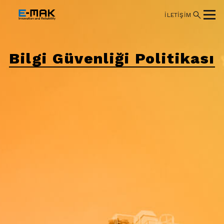
İLETİŞİM
Bilgi Güvenliği Politikası