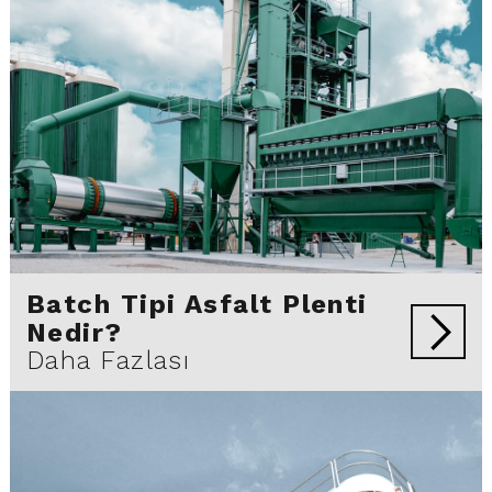
Batch Tipi Asfalt Plenti
Nedir?
Daha Fazlası