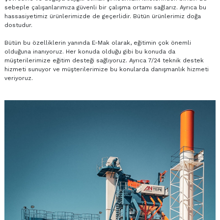
sebeple çalışanlarımıza güvenli bir çalışma ortamı sağlarız. Ayrıca bu
hassasiyetimiz ürünlerimizde de geçerlidir. Bütün ürünlerimiz doğa
dostudur.
Bütün bu özelliklerin yanında E-Mak olarak, eğitimin çok önemli
olduğuna inanıyoruz. Her konuda olduğu gibi bu konuda da
müşterilerimize eğitim desteği sağlıyoruz. Ayrıca 7/24 teknik destek
hizmeti sunuyor ve müşterilerimize bu konularda danışmanlık hizmeti
veriyoruz.