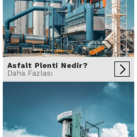
Asfalt Plenti Nedir?
Daha Fazlası