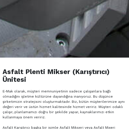
Asfalt Plenti Mikser (Karıştırıcı)
Ünitesi
E-Mak olarak, müşteri memnuniyetinin sadece çalışanlara bağlı
olmadığını işletme kültürüne dayandığına inanıyoruz. Bu düşünce
şirketimizin stratejisini oluşturmaktadır. Biz, bütün müşterilerimize aynı
değeri verir ve üstün hizmet kalitesinde hizmet veririz. Müşteri odaklı
çalışır, planlamamızı doğru bir şekilde yapar, kaynaklarımızı etkin
kullanmaya önem veririz.
Asfalt Karıştırıcı başka bir isimle
Asfalt Mikseri
veya Asfalt Mixeri