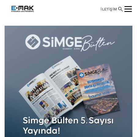
İLETİŞİM