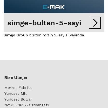
simge-bulten-5-sayi
Simge Group bültenimizin 5. sayısı yayında.
Bize Ulaşın
Merkez Fabrika
Yunuseli Mh.
Yunuseli Bulvar
No:75 - 16165 Osmangazi