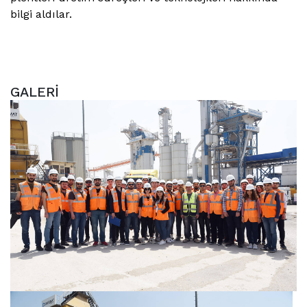
bilgi aldılar.
GALERİ