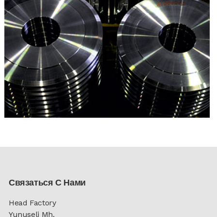
Связаться С Нами
Head Factory
Yunuseli Mh.