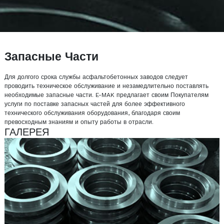
Запасные Части
Для долгого срока службы асфальтобетонных заводов следует
проводить техническое обслуживание и незамедлительно поставлять
необходимые запасные части. E-MAK предлагает своим Покупателям
услуги по поставке запасных частей для более эффективного
технического обслуживания оборудования, благодаря своим
превосходным знаниям и опыту работы в отрасли.
ГАЛЕРЕЯ