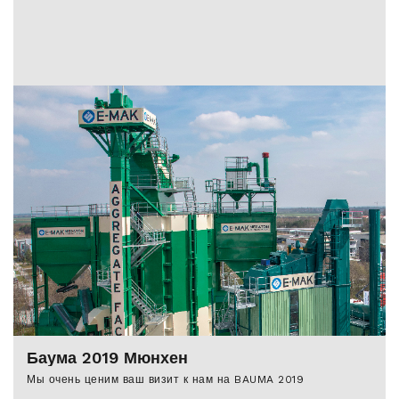
Баума 2019 Мюнхен
Мы очень ценим ваш визит к нам на BAUMA 2019