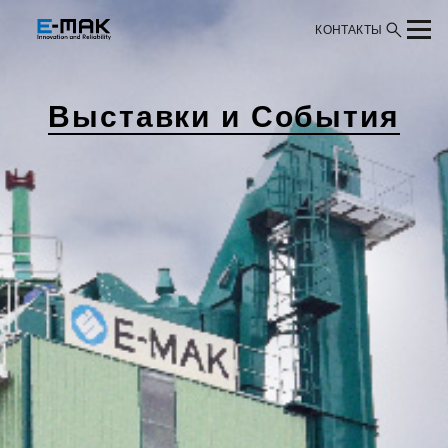
КОНТАКТЫ
Выставки и События