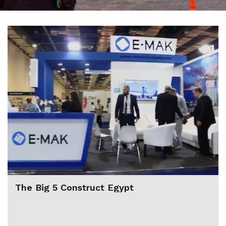
The Big 5 Construct Egypt