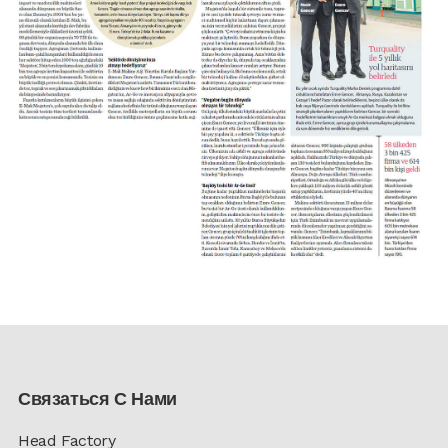
Связаться С Нами
Head Factory