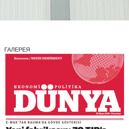
ГАЛЕРЕЯ