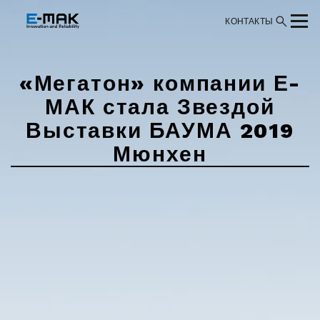
КОНТАКТЫ
«Мегатон» компании Е-
МАК стала Звездой
Выставки БАУМА 2019
Мюнхен