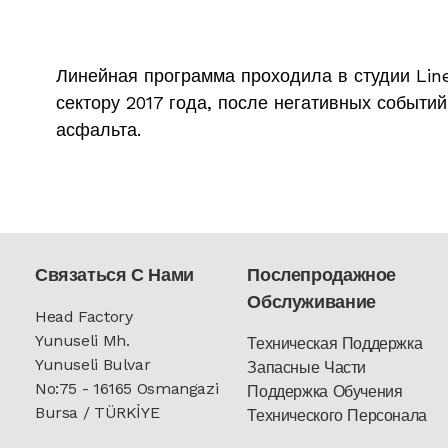
Линейная программа проходила в студии Lin
сектору 2017 года, после негативных событий
асфальта.
Связаться С Нами
Послепродажное
Обслуживание
Head Factory
Yunuseli Mh.
Техническая Поддержка
Yunuseli Bulvar
Запасные Части
No:75 - 16165 Osmangazi
Поддержка Обучения
Bursa / TÜRKİYE
Технического Персонала