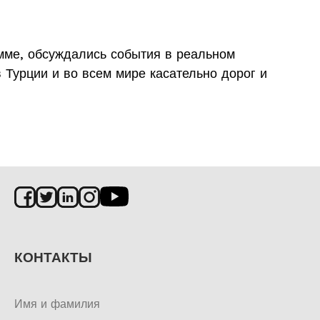
амме, обсуждались события в реальном
в Турции и во всем мире касательно дорог и
КОНТАКТЫ