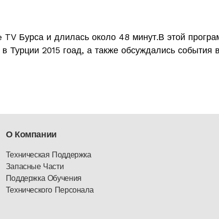
e TV Бурса и длилась около 48 минут.В этой прогр
 в Турции 2015 гоад, а также обсуждались события 
О Компании
Техническая Поддержка
Запасные Части
Поддержка Обучения
Технического Персонала